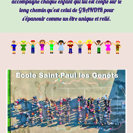
accompagne chaque enfant qui lui est confié sur le
long chemin qu'est celui de GRANDIR pour
s'épanouir comme un être unique et relié.